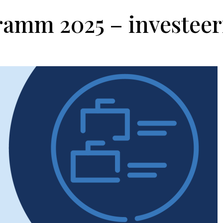
amm 2025 – investeer