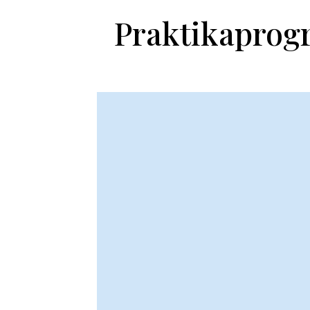
Praktikaprogr