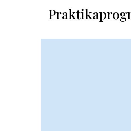
Praktikaprogr