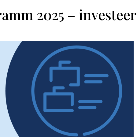
amm 2025 – investeer